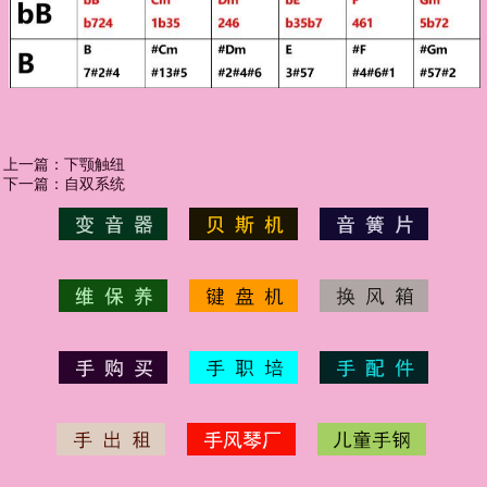
上一篇：
下颚触纽
下一篇：
自双系统