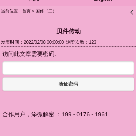
当前位置：
首页
>
国修（二）
󰊒
贝件传动
发表时间：2022/02/08 00:00:00 浏览次数：123
访问此文章需要密码.
验证密码
合作用户，添微解密 ：199 - 0176 - 1961