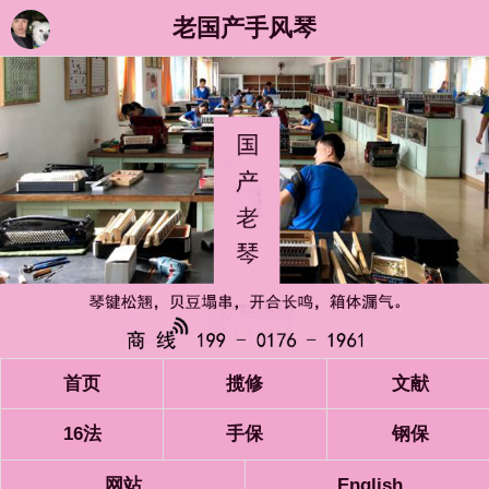
老国产手风琴
首页
揽修
文献
16法
手保
钢保
网站
English